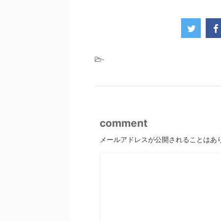
-
comment
メールアドレスが公開されることはあ