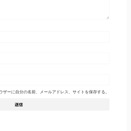
ウザーに自分の名前、メールアドレス、サイトを保存する。