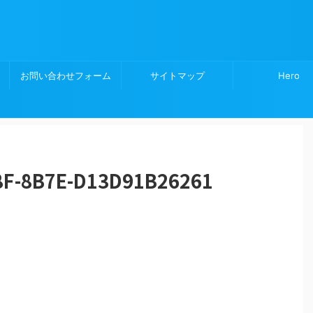
お問い合わせフォーム
サイトマップ
Hero
8F-8B7E-D13D91B26261