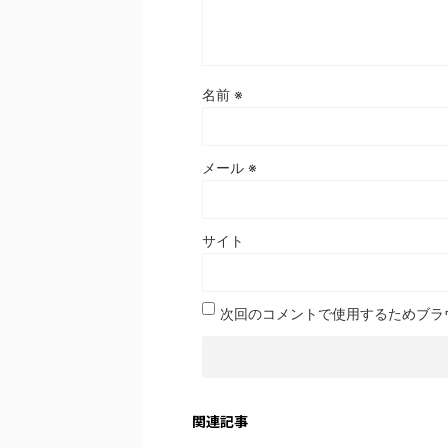
名前
※
メール
※
サイト
次回のコメントで使用するためブラ
関連記事