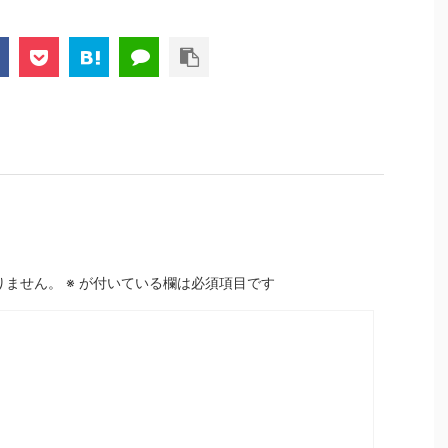
りません。
※
が付いている欄は必須項目です