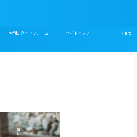
お問い合わせフォーム
サイトマップ
Hero