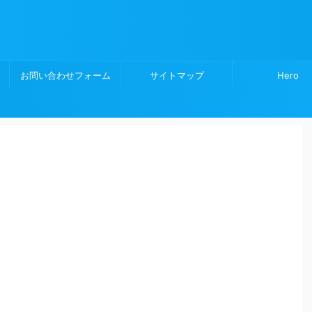
お問い合わせフォーム
サイトマップ
Hero