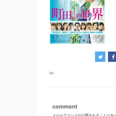
-
comment
メールアドレスが公開されることはあ