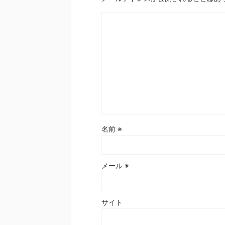
名前
※
メール
※
サイト