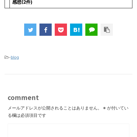
感想(2件)
-
blog
comment
メールアドレスが公開されることはありません。
※
が付いてい
る欄は必須項目です