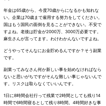
年金は65歳から、今度70歳からになるかも知れな
い。企業は70歳まで雇用する努力をしてください。
国はもう国民の面倒を見ることができない。不安で
すよね。老後は貯金が2000万、3000万必要です。
麻生さんが言ってます。わけわかんないですよね。
どうやってそんなにお金貯めるんですか？そう副業
です。
副業ってみなさん何か新しい事を始めなければなら
ないと思いがちですがそんな難しい事じゃないんで
す。リスクは取らなくていいんです。
1日に8時間会社行って残業で2時間としても残り14
時間で6時間寝るとして残り8時間。4時間好きな事