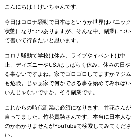
こんにちは！けいちゃんです。
今日はコロナ騒動で日本はというか世界はパニック
状態になりつつありますが、そんな中、副業につい
て書いて行きたいと思います。
コロナ騒動で学校は休み、ライブやイベントは中
止、ディズニーやUSJはしばらく休み。休みの日や
る事ないですよね。家でゴロゴロしてますか？ジム
も危険。じゃぁ家で何かできる事を始めてみればい
いんじゃないですか。そう副業です。
これからの時代副業は必須になります。竹花さんが
言ってました。竹花貴騎さんです。本当に日本人な
のかわかりませんがYouTubeで検索してみてくださ
い。