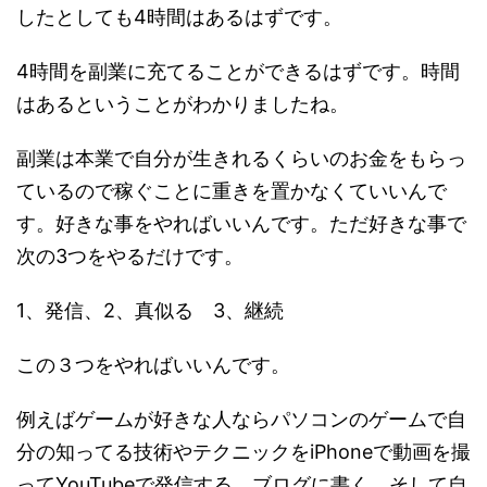
したとしても4時間はあるはずです。
4時間を副業に充てることができるはずです。時間
はあるということがわかりましたね。
副業は本業で自分が生きれるくらいのお金をもらっ
ているので稼ぐことに重きを置かなくていいんで
す。好きな事をやればいいんです。ただ好きな事で
次の3つをやるだけです。
1、発信、2、真似る 3、継続
この３つをやればいいんです。
例えばゲームが好きな人ならパソコンのゲームで自
分の知ってる技術やテクニックをiPhoneで動画を撮
ってYouTubeで発信する。ブログに書く。そして自