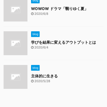
blog
WOWOW ドラマ「翳りゆく夏」
2020/6/8
blog
学びを結果に変えるアウトプットとは
2020/6/4
blog
主体的に生きる
2020/5/28