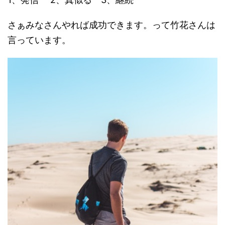
さぁみなさんやれば成功できます。って竹花さんは
言っています。