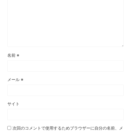
名前
※
メール
※
サイト
次回のコメントで使用するためブラウザーに自分の名前、メ