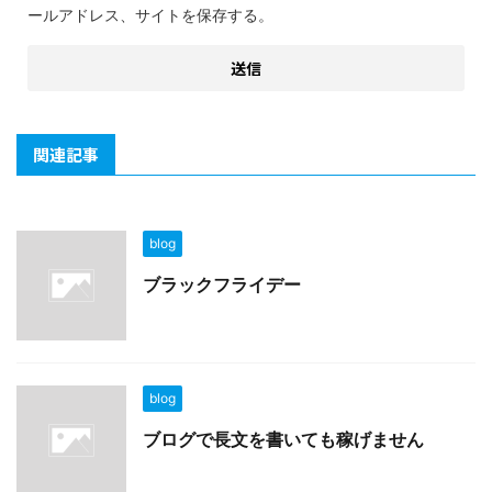
ールアドレス、サイトを保存する。
関連記事
blog
ブラックフライデー
blog
ブログで長文を書いても稼げません