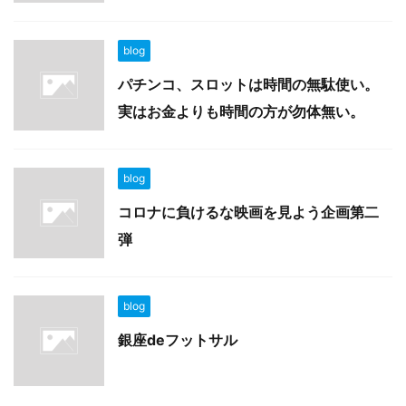
blog
パチンコ、スロットは時間の無駄使い。
実はお金よりも時間の方が勿体無い。
blog
コロナに負けるな映画を見よう企画第二
弾
blog
銀座deフットサル